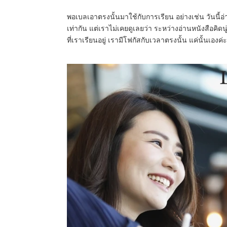
พอเบลเอาตรงนั้นมาใช้กับการเรียน อย่างเช่น วันนี้อ่าน
เท่ากัน แต่เราไม่เคยดูเลยว่า ระหว่างอ่านหนังสือคิดนู
ที่เราเรียนอยู่ เรามีโฟกัสกับเวลาตรงนั้น แค่นั้นเองค่ะ