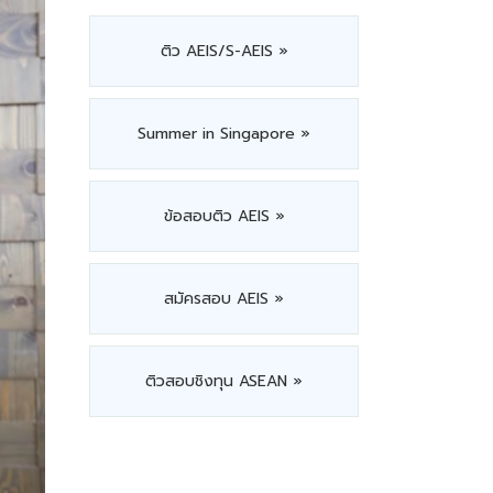
ติว AEIS/S-AEIS »
Summer in Singapore »
ข้อสอบติว AEIS »
สมัครสอบ AEIS »
ติวสอบชิงทุน ASEAN »